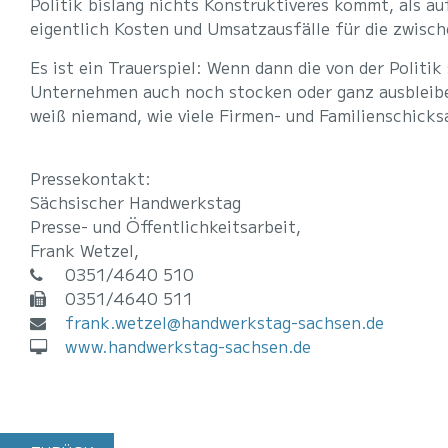
Politik bislang nichts Konstruktiveres kommt, als 
eigentlich Kosten und Umsatzausfälle für die zwisc
Es ist ein Trauerspiel: Wenn dann die von der Polit
Unternehmen auch noch stocken oder ganz ausbleibe
weiß niemand, wie viele Firmen- und Familienschicksa
Pressekontakt:
Sächsischer Handwerkstag
Presse- und Öffentlichkeitsarbeit,
Frank Wetzel,
0351/4640 510
0351/4640 511
frank.wetzel@handwerkstag-sachsen.de
www.handwerkstag-sachsen.de