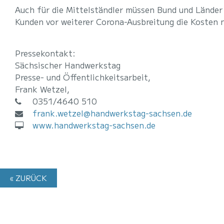
Auch für die Mittelständler müssen Bund und Lände
Kunden vor weiterer Corona-Ausbreitung die Kosten 
Pressekontakt:
Sächsischer Handwerkstag
Presse- und Öffentlichkeitsarbeit,
Frank Wetzel,
0351/4640 510
frank.wetzel@handwerkstag-sachsen.de
www.handwerkstag-sachsen.de
« ZURÜCK