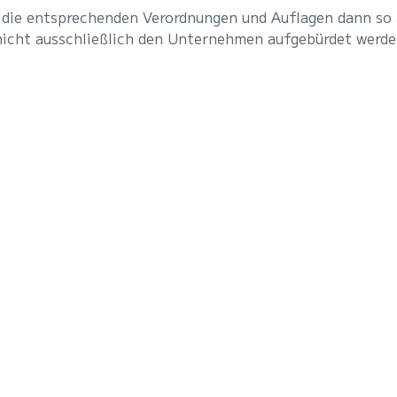
r die entsprechenden Verordnungen und Auflagen dann so
nicht ausschließlich den Unternehmen aufgebürdet werde