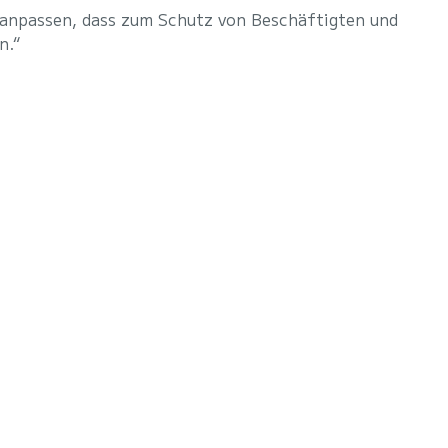
 anpassen, dass zum Schutz von Beschäftigten und
n.“